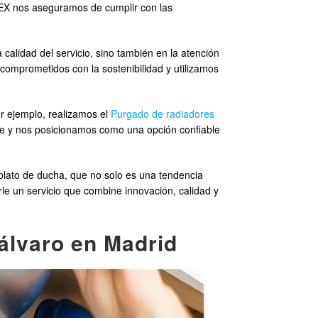
LEX nos aseguramos de cumplir con las
calidad del servicio, sino también en la atención
comprometidos con la sostenibilidad y utilizamos
or ejemplo, realizamos el
Purgado de radiadores
ce y nos posicionamos como una opción confiable
lato de ducha, que no solo es una tendencia
e un servicio que combine innovación, calidad y
álvaro en Madrid