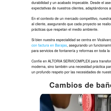
durabilidad y un acabado impecable. Desde el ase
expectativas de nuestros clientes, adaptándonos a
En el contexto de un mercado competitivo, nuestra 
al cliente, asegurando que cada proyecto se reali
prácticas que respetan el medio ambiente.
Si bien nuestra especialidad se centra en Vicálva
con factura en Barajas
, asegurando un funcionami
para servicios de fontanería y reformas en toda la
Confíe en ALTORIA SERVICOMPLEX para transformar
moderna, sino también una necesidad práctica par
un profundo respeto por las necesidades de nuestr
Cambios de bañe