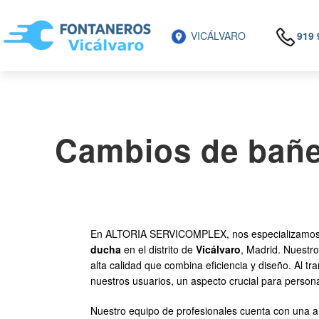
VICÁLVARO
919 
Cambios de bañer
En ALTORIA SERVICOMPLEX, nos especializamos en
ducha
en el distrito de
Vicálvaro
, Madrid. Nuestro
alta calidad que combina eficiencia y diseño. Al 
nuestros usuarios, un aspecto crucial para perso
Nuestro equipo de profesionales cuenta con una a