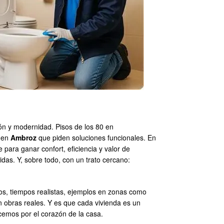
ión y modernidad. Pisos de los 80 en
s en
Ambroz
que piden soluciones funcionales. En
e para ganar confort, eficiencia y valor de
s. Y, sobre todo, con un trato cercano:
sos, tiempos realistas, ejemplos en zonas como
 obras reales. Y es que cada vivienda es un
cemos por el corazón de la casa.