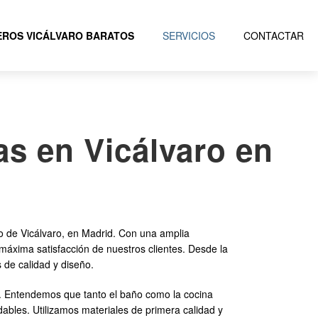
ROS VICÁLVARO BARATOS
SERVICIOS
CONTACTAR
as en Vicálvaro en
to de Vicálvaro, en Madrid. Con una amplia
 máxima satisfacción de nuestros clientes. Desde la
 de calidad y diseño.
e. Entendemos que tanto el baño como la cocina
ables. Utilizamos materiales de primera calidad y