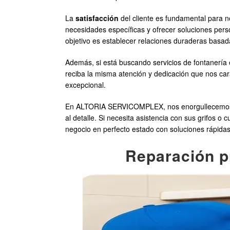
La
satisfacción
del cliente es fundamental para 
necesidades específicas y ofrecer soluciones pers
objetivo es establecer relaciones duraderas basad
Además, si está buscando servicios de fontanería
reciba la misma atención y dedicación que nos car
excepcional.
En ALTORIA SERVICOMPLEX, nos enorgullecemos de
al detalle. Si necesita asistencia con sus grifos 
negocio en perfecto estado con soluciones rápidas 
Reparación pr